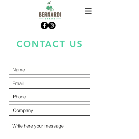
CONTACT US