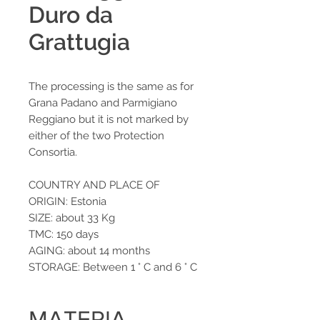
Duro da
Grattugia
The processing is the same as for
Grana Padano and Parmigiano
Reggiano but it is not marked by
either of the two Protection
Consortia.
COUNTRY AND PLACE OF
ORIGIN: Estonia
SIZE: about 33 Kg
TMC: 150 days
AGING: about 14 months
STORAGE: Between 1 ° C and 6 ° C
MATERIA