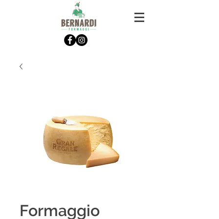
Formaggio