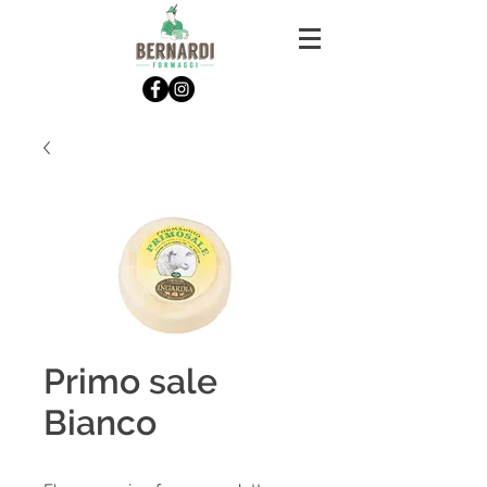
Primo sale
Bianco