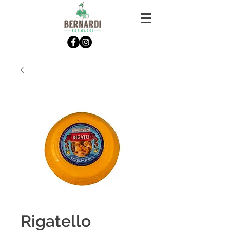
Rigatello