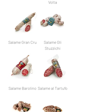
Volta
Salame Gran Cru
Salame Gli
Stuzzichi
Salame Barolino
Salame al Tartufo