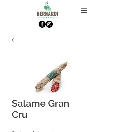
Salame Gran
Cru