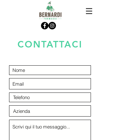
CONTATTACI