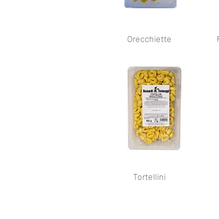
Orecchiette
Tortellini