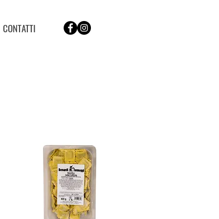
CONTATTI