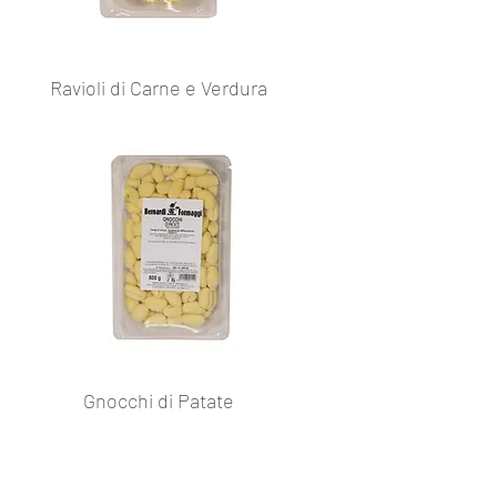
Ravioli di Carne e Verdura
Gnocchi di Patate