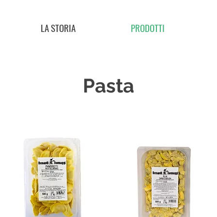
LA STORIA
PRODOTTI
Pasta