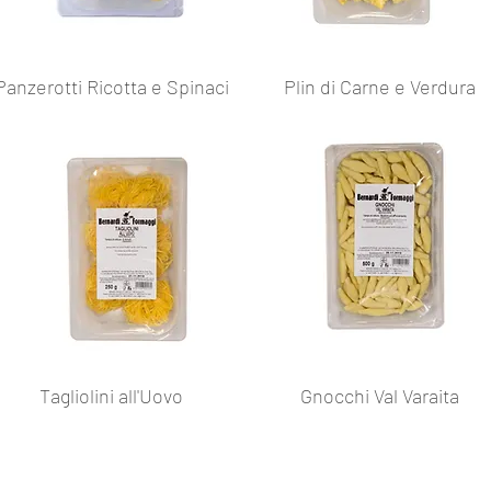
Panzerotti Ricotta e Spinaci
Plin di Carne e Verdura
Tagliolini all'Uovo
Gnocchi Val Varaita