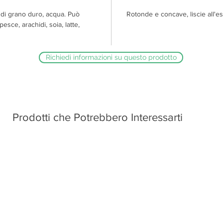
 di grano duro, acqua. Può
Rotonde e concave, liscie all'es
esce, arachidi, soia, latte,
Richiedi informazioni su questo prodotto
Prodotti che Potrebbero Interessarti