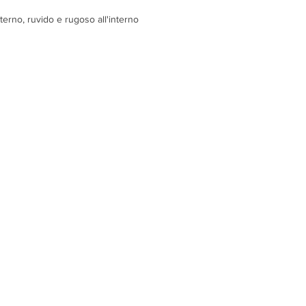
terno, ruvido e rugoso all'interno