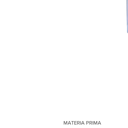
MATERIA PRIMA