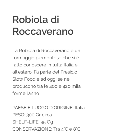
Robiola di
Roccaverano
La Robiola di Roccaverano è un
formaggio piemontese che si è
fatto conoscere in tutta Italia e
all'estero. Fa parte del Presidio
Slow Food e ad oggi se ne
producono tra le 400 e 420 mila
forme l’anno
PAESE E LUOGO D'ORIGINE: Italia
PESO: 300 Gr circa
SHELF-LIFE: 45 Gg
CONSERVAZIONE: Tra 4°C e 8°C