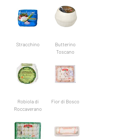
Stracchino
Butterino
Toscano
Robiola di
Fior di Bosco
Roccaverano