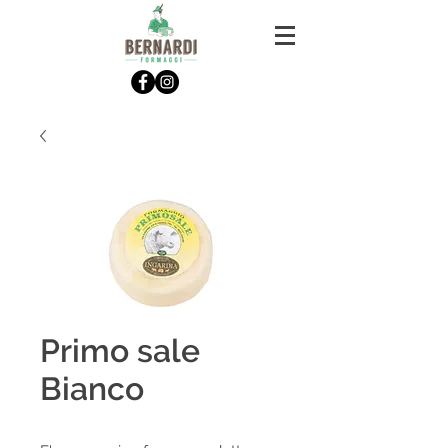
Primo sale
Bianco