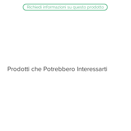
Richiedi informazioni su questo prodotto
Prodotti che Potrebbero Interessarti