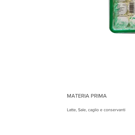
MATERIA PRIMA
Latte, Sale, caglio e conservanti