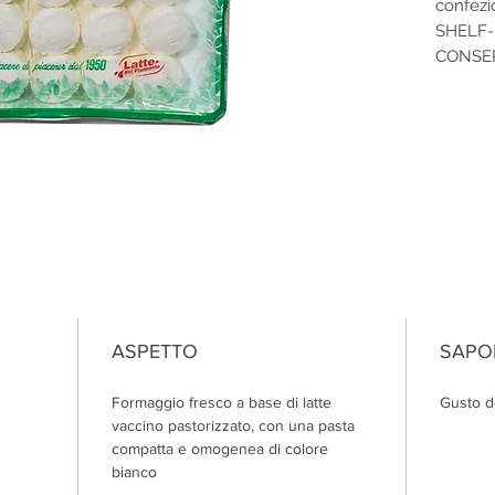
confezi
SHELF-
CONSER
ASPETTO
SAPO
Formaggio fresco a base di latte
Gusto d
vaccino pastorizzato, con una pasta
compatta e omogenea di colore
bianco