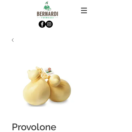
Provolone