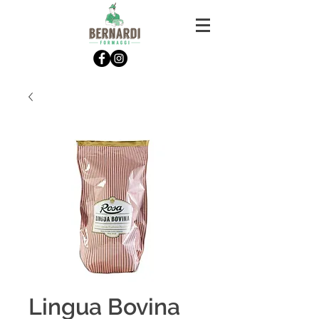
Lingua Bovina