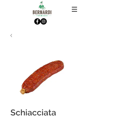
Schiacciata