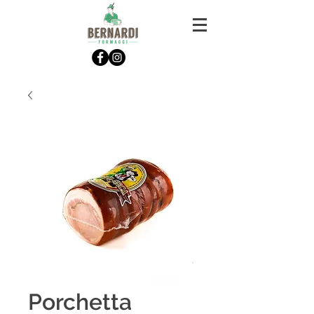
Porchetta