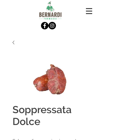
Soppressata
Dolce