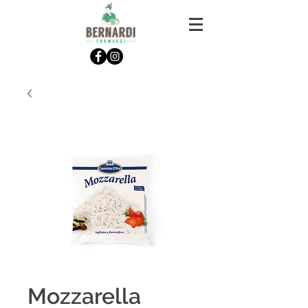
Mozzarella