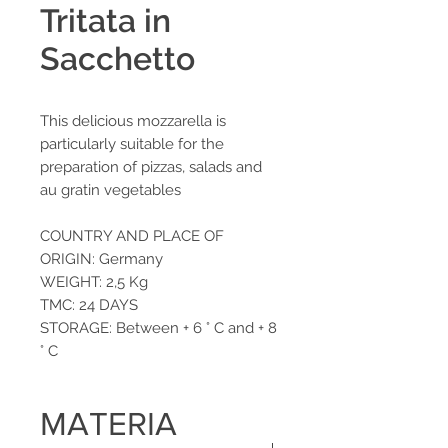
Tritata in
Sacchetto
This delicious mozzarella is
particularly suitable for the
preparation of pizzas, salads and
au gratin vegetables
COUNTRY AND PLACE OF
ORIGIN: Germany
WEIGHT: 2,5 Kg
TMC: 24 DAYS
STORAGE: Between + 6 ° C and + 8
° C
MATERIA