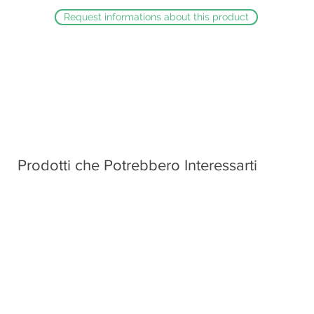
Request informations about this product
Prodotti che Potrebbero Interessarti