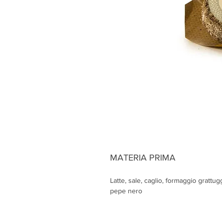
MATERIA PRIMA
Latte, sale, caglio, formaggio grattug
pepe nero