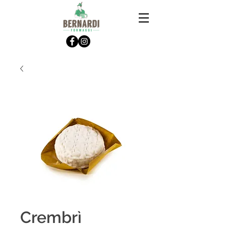
Crembrì