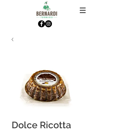
Dolce Ricotta