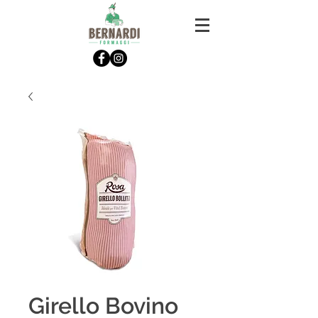
Girello Bovino