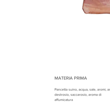
MATERIA PRIMA
Pancetta suino, acqua, sale, aromi, a
destrosio, saccarosio, aroma di
affumicatura