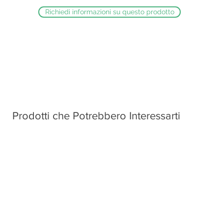
Richiedi informazioni su questo prodotto
Prodotti che Potrebbero Interessarti