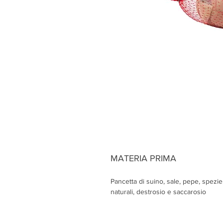
MATERIA PRIMA
Pancetta di suino, sale, pepe, spezie
naturali, destrosio e saccarosio