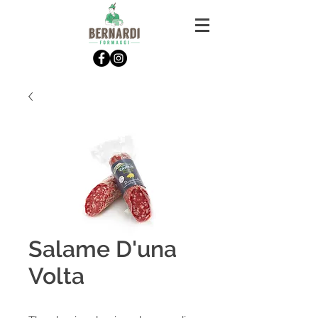
Salame D'una
Volta