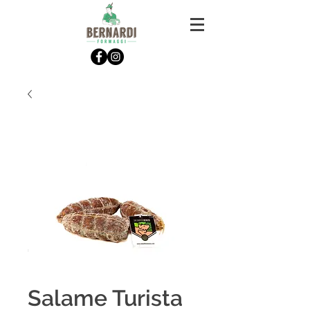
Salame Turista