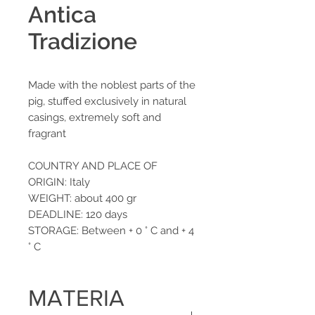
Antica
Tradizione
Made with the noblest parts of the
pig, stuffed exclusively in natural
casings, extremely soft and
fragrant
COUNTRY AND PLACE OF
ORIGIN: Italy
WEIGHT: about 400 gr
DEADLINE: 120 days
STORAGE: Between + 0 ° C and + 4
° C
MATERIA