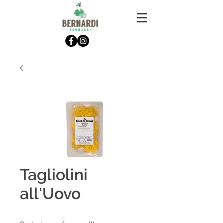
Tagliolini
all'Uovo