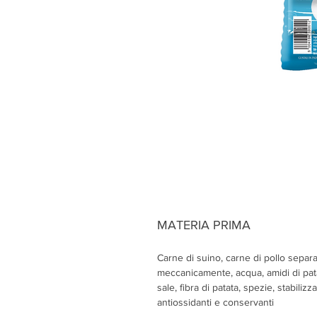
MATERIA PRIMA
Carne di suino, carne di pollo separa
meccanicamente, acqua, amidi di pat
sale, fibra di patata, spezie, stabilizza
antiossidanti e conservanti