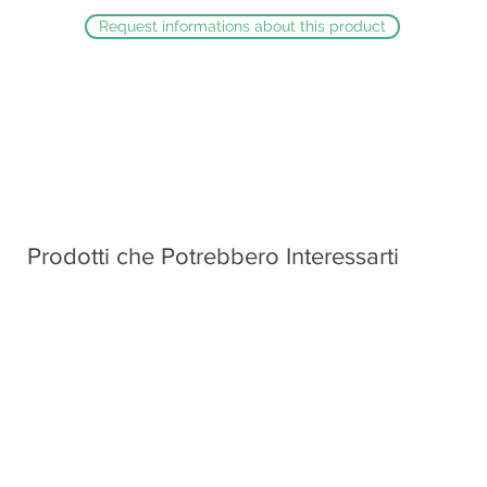
Request informations about this product
Prodotti che Potrebbero Interessarti