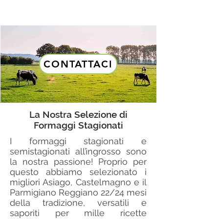
CONTATTACI
La Nostra Selezione di
Formaggi Stagionati
I formaggi stagionati e
semistagionati all’ingrosso sono
la nostra passione! Proprio per
questo abbiamo selezionato i
migliori Asiago, Castelmagno e il
Parmigiano Reggiano 22/24 mesi
della tradizione, versatili e
saporiti per mille ricette