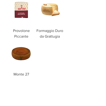
Provolone
Formaggio Duro
Piccante
da Grattugia
Monte 27