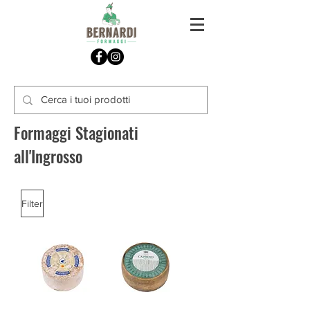
Formaggi Stagionati
all'Ingrosso
Filter