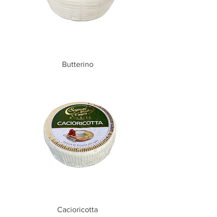
Butterino
Cacioricotta