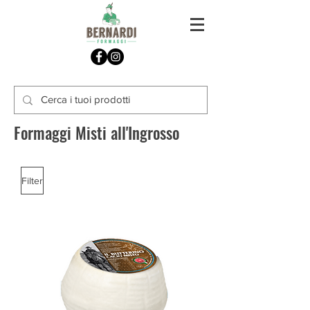
Formaggi Misti all'Ingrosso
Filter