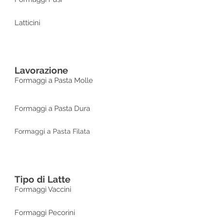
Latticini
Lavorazione
Formaggi a Pasta Molle
Formaggi a Pasta Dura
Formaggi a Pasta Filata
Tipo di Latte
Formaggi Vaccini
Formaggi Pecorini