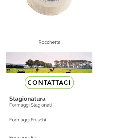
Rocchetta
CONTATTACI
Stagionatura
Formaggi Stagionati
Formaggi Freschi
Formaggi Fusi