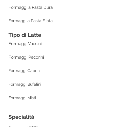
Formaggi a Pasta Dura
Formaggi a Pasta Filata
Tipo di Latte
Formaggi Vaccini
Formaggi Pecorini
Formaggi Caprini
Formaggi Bufalini
Formaggi Misti
Specialità