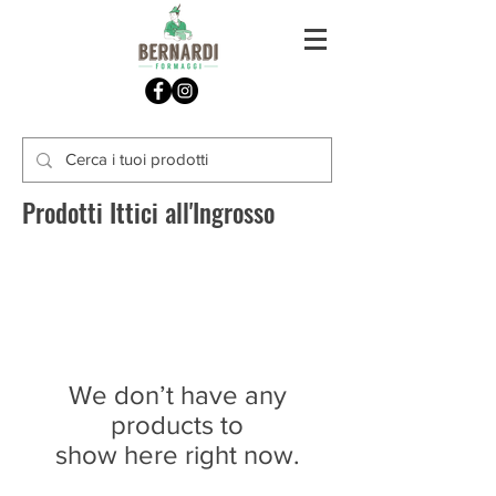
Prodotti Ittici all'Ingrosso
We don’t have any
products to
show here right now.