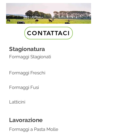
CONTATTACI
Stagionatura
Formaggi Stagionati
Formaggi Freschi
Formaggi Fusi
Latticini
Lavorazione
Formaggi a Pasta Molle