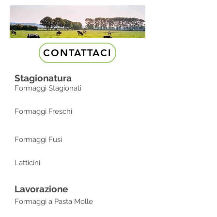
CONTATTACI
Stagionatura
Formaggi Stagionati
Formaggi Freschi
Formaggi Fusi
Latticini
Lavorazione
Formaggi a Pasta Molle