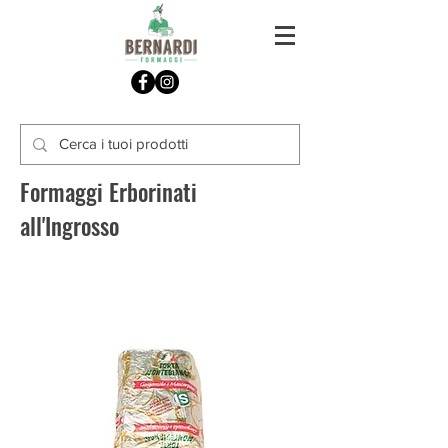
Formaggi Erborinati
all'Ingrosso