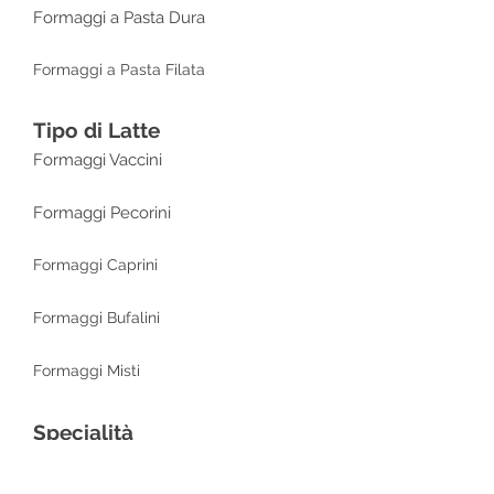
Formaggi a Pasta Dura
Formaggi a Pasta Filata
Tipo di Latte
Formaggi Vaccini
Formaggi Pecorini
Formaggi Caprini
Formaggi Bufalini
Formaggi Misti
Specialità
Formaggi DOP