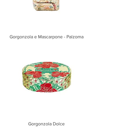
Gorgonzola e Mascarpone - Palzoma
Gorgonzola Dolce