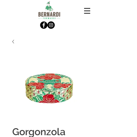
Gorgonzola