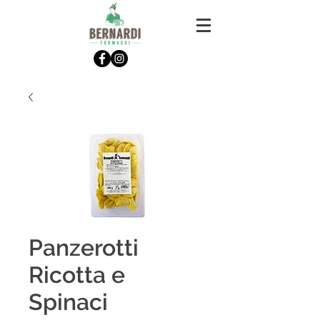
Panzerotti
Ricotta e
Spinaci