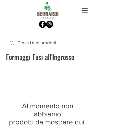
Formaggi Fusi all'Ingrosso
Al momento non
abbiamo
prodotti da mostrare qui.