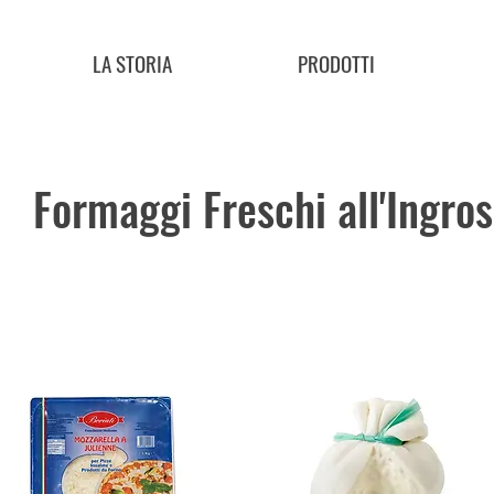
LA STORIA
PRODOTTI
Formaggi Freschi all'Ingro