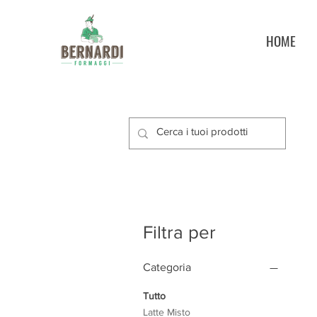
HOME
Filtra per
Categoria
Tutto
Latte Misto