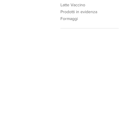
Latte Vaccino
Prodotti in evidenza
Formaggi