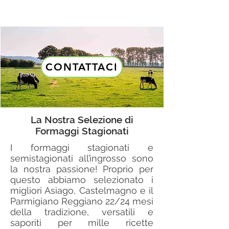
CONTATTACI
La Nostra Selezione di
Formaggi Stagionati
I formaggi stagionati e
semistagionati all’ingrosso sono
la nostra passione! Proprio per
questo abbiamo selezionato i
migliori Asiago, Castelmagno e il
Parmigiano Reggiano 22/24 mesi
della tradizione, versatili e
saporiti per mille ricette