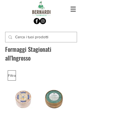
Formaggi Stagionati
all'Ingrosso
Filtra