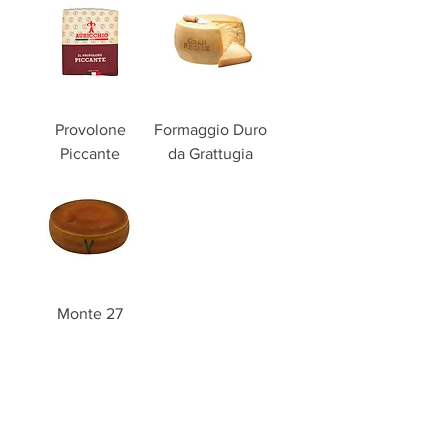
Provolone
Formaggio Duro
Piccante
da Grattugia
Monte 27