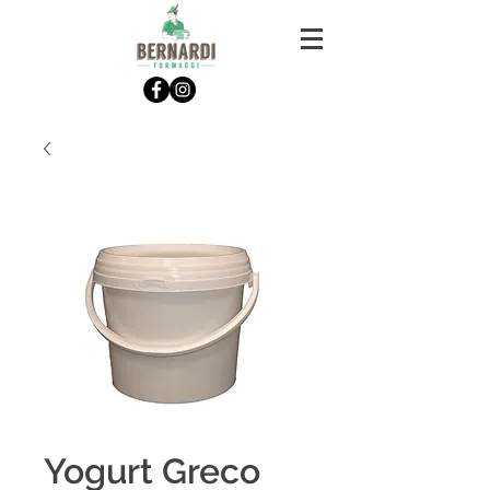
Yogurt Greco