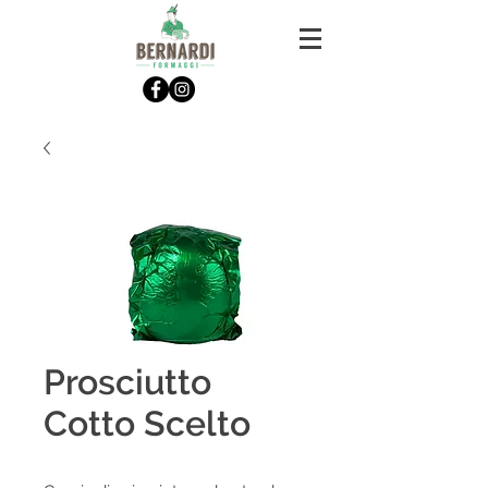
Prosciutto
Cotto Scelto